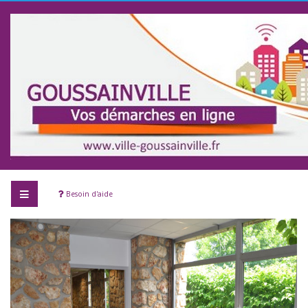
Besoin d'aide