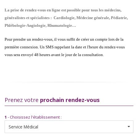
La prise de rendez-vous en ligne est possible pour tous les médecins,
généralistes et spécialistes :
Cardiologie, Médecine générale, Pédiatrie,
Phlébologie-Angiologie, Rhumatologie…
Pour prendre un rendez-vous, il vous suffit de créer un compte lors de la
première connexion. Un SMS rappelant la date et l'heure du rendez-vous
vous sera envoyé 48 heures avant le jour de la consultation.
Prenez votre
prochain rendez-vous
1
- Choisissez l'établissement :
Service Médical