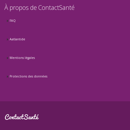
À propos de ContactSanté
FAQ
Aatlantide
Mentions légales
Protections des données