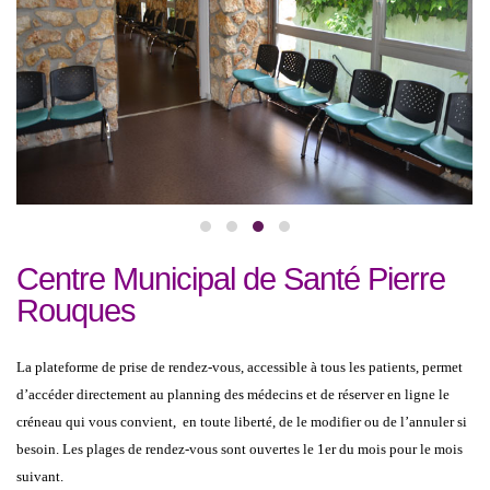
Centre Municipal de Santé Pierre
Rouques
La plateforme de prise de rendez-vous, accessible à tous les patients, permet
d’accéder directement au planning des médecins et de réserver en ligne le
créneau qui vous convient,
en toute liberté, de le modifier ou de l’annuler si
besoin. Les plages de rendez-vous sont ouvertes le 1er du mois pour le mois
suivant.