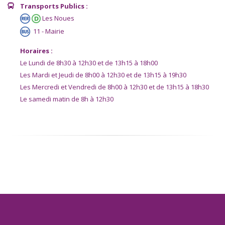
Transports Publics :
Les Noues
11 - Mairie
Horaires :
Le Lundi de 8h30 à 12h30 et de 13h15 à 18h00
Les Mardi et Jeudi de 8h00 à 12h30 et de 13h15 à 19h30
Les Mercredi et Vendredi de 8h00 à 12h30 et de 13h15 à 18h30
Le samedi matin de 8h à 12h30