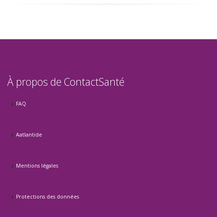
À propos de ContactSanté
FAQ
Aatlantide
Mentions légales
Protections des données