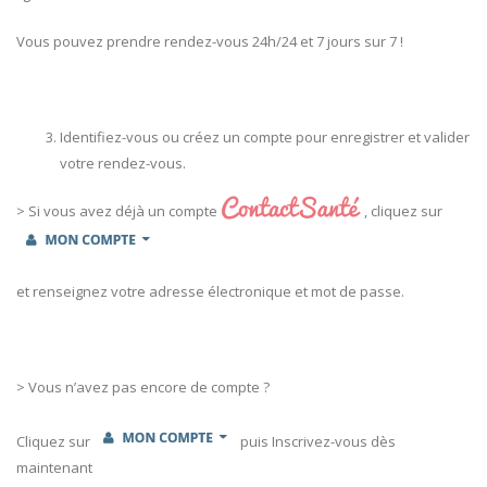
Vous pouvez prendre rendez-vous 24h/24 et 7 jours sur 7 !
Identifiez-vous ou créez un compte pour enregistrer et valider
votre rendez-vous.
> Si vous avez déjà un compte
, cliquez sur
et renseignez votre adresse électronique et mot de passe.
> Vous n’avez pas encore de compte ?
Cliquez sur
puis Inscrivez-vous dès
maintenant