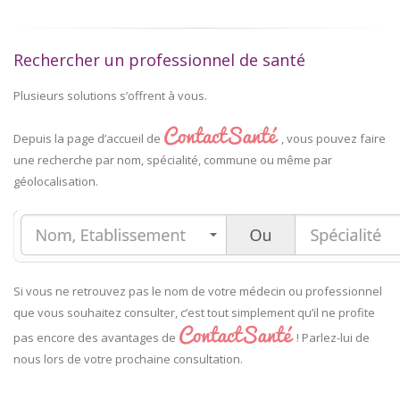
Rechercher un professionnel de santé
Plusieurs solutions s’offrent à vous.
Depuis la page d’accueil de
, vous pouvez faire
une recherche par nom, spécialité, commune ou même par
géolocalisation.
Si vous ne retrouvez pas le nom de votre médecin ou professionnel
que vous souhaitez consulter, c’est tout simplement qu’il ne profite
pas encore des avantages de
! Parlez-lui de
nous lors de votre prochaine consultation.