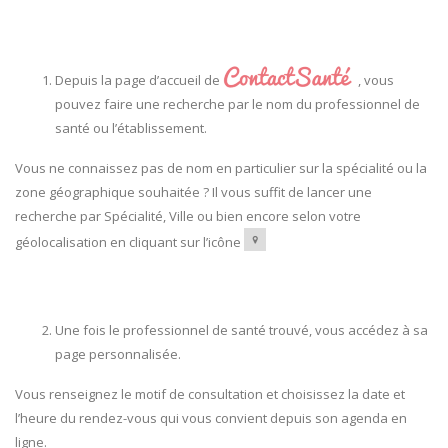
Depuis la page d’accueil de
, vous
pouvez faire une recherche par le nom du professionnel de
santé ou l’établissement.
Vous ne connaissez pas de nom en particulier sur la spécialité ou la
zone géographique souhaitée ? Il vous suffit de lancer une
recherche par Spécialité, Ville ou bien encore selon votre
géolocalisation en cliquant sur l’icône
Une fois le professionnel de santé trouvé, vous accédez à sa
page personnalisée.
Vous renseignez le motif de consultation et choisissez la date et
l’heure du rendez-vous qui vous convient depuis son agenda en
ligne.