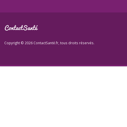
Copyright © 2026 ContactSanté.fr, tous droits réservés.