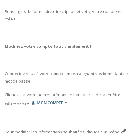
Renseignez le formulaire d’inscription et voilà, votre compte est
créé !
Modifiez votre compte tout simplement !
Connectez-vous à votre compte en renseignant vos identifiants et
mot de passe.
Cliquez sur votre nom et prénom en haut à droit de la fenêtre et
sélectionnez
Pour modifier les informations souhaitées, cliquez sur l’icône