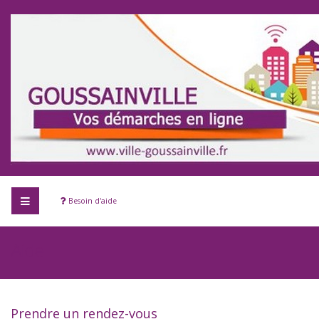
Besoin d'aide
Aide
Prendre un rendez-vous