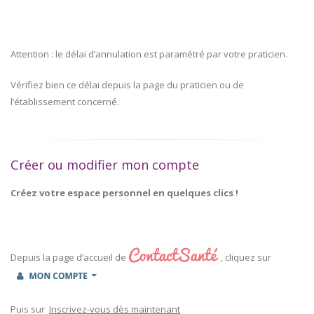
Attention : le délai d’annulation est paramétré par votre praticien.
Vérifiez bien ce délai depuis la page du praticien ou de
l’établissement concerné.
Créer ou modifier mon compte
Créez votre espace personnel en quelques clics !
Depuis la page d’accueil de
, cliquez sur
Puis sur
Inscrivez-vous dès maintenant