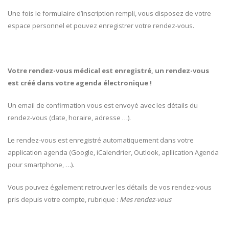
Une fois le formulaire d’inscription rempli, vous disposez de votre
espace personnel et pouvez enregistrer votre rendez-vous.
Votre rendez-vous médical est enregistré, un rendez-vous
est créé dans votre agenda électronique !
Un email de confirmation vous est envoyé avec les détails du
rendez-vous (date, horaire, adresse …).
Le rendez-vous est enregistré automatiquement dans votre
application agenda (Google, iCalendrier, Outlook, apllication Agenda
pour smartphone, …).
Vous pouvez également retrouver les détails de vos rendez-vous
pris depuis votre compte, rubrique :
Mes rendez-vous