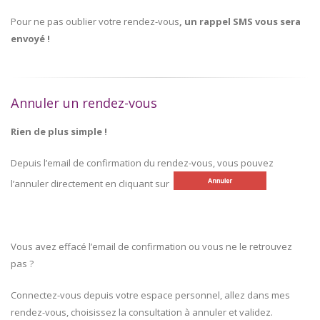
Pour ne pas oublier votre rendez-vous
, un rappel SMS vous sera
envoyé !
Annuler un rendez-vous
Rien de plus simple !
Depuis l’email de confirmation du rendez-vous, vous pouvez
l’annuler directement en cliquant sur
Vous avez effacé l’email de confirmation ou vous ne le retrouvez
pas ?
Connectez-vous depuis votre espace personnel, allez dans mes
rendez-vous, choisissez la consultation à annuler et validez.